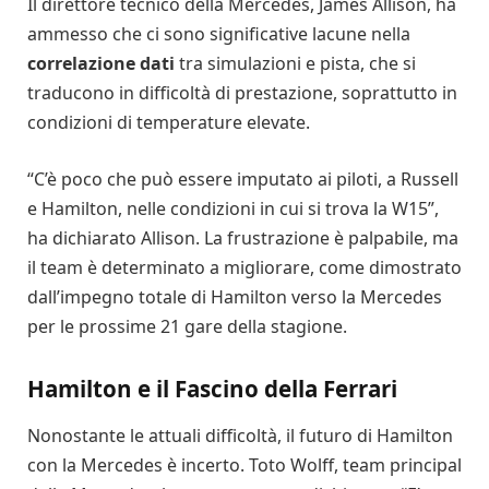
Il direttore tecnico della Mercedes, James Allison, ha
ammesso che ci sono significative lacune nella
correlazione dati
tra simulazioni e pista, che si
traducono in difficoltà di prestazione, soprattutto in
condizioni di temperature elevate.
“C’è poco che può essere imputato ai piloti, a Russell
e Hamilton, nelle condizioni in cui si trova la W15”,
ha dichiarato Allison. La frustrazione è palpabile, ma
il team è determinato a migliorare, come dimostrato
dall’impegno totale di Hamilton verso la Mercedes
per le prossime 21 gare della stagione.
Hamilton e il Fascino della Ferrari
Nonostante le attuali difficoltà, il futuro di Hamilton
con la Mercedes è incerto. Toto Wolff, team principal