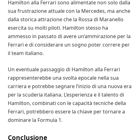
Hamilton alla Ferrari sono alimentate non solo dalla
sua frustrazione attuale con la Mercedes, ma anche
dalla storica attrazione che la Rossa di Maranello
esercita su molti piloti. Hamilton stesso ha
ammesso in passato di avere un’ammirazione per la
Ferrari e di considerare un sogno poter correre per
il team italiano.
Un eventuale passaggio di Hamilton alla Ferrari
rappresenterebbe una svolta epocale nella sua
carriera e potrebbe segnare l’inizio di una nuova era
per la scuderia italiana. L’esperienza e il talento di
Hamilton, combinati con le capacità tecniche della
Ferrari, potrebbero essere la chiave per tornare a
dominare la Formula 1.
Conclusione