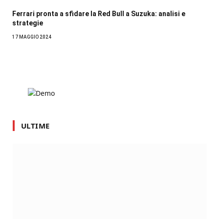
Ferrari pronta a sfidare la Red Bull a Suzuka: analisi e
strategie
17 MAGGIO 2024
ULTIME