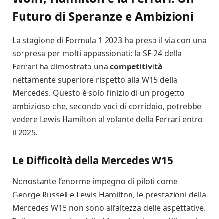
Futuro di Speranze e Ambizioni
La stagione di Formula 1 2023 ha preso il via con una
sorpresa per molti appassionati: la SF-24 della
Ferrari ha dimostrato una
competitività
nettamente superiore rispetto alla W15 della
Mercedes. Questo è solo l’inizio di un progetto
ambizioso che, secondo voci di corridoio, potrebbe
vedere Lewis Hamilton al volante della Ferrari entro
il 2025.
Le Difficoltà della Mercedes W15
Nonostante l’enorme impegno di piloti come
George Russell e Lewis Hamilton, le prestazioni della
Mercedes W15 non sono all’altezza delle aspettative.