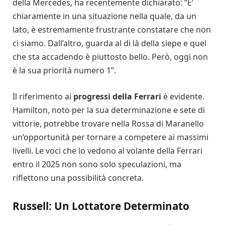
della Mercedes, ha recentemente dichiarato: “E’
chiaramente in una situazione nella quale, da un
lato, è estremamente frustrante constatare che non
ci siamo. Dall’altro, guarda al di là della siepe e quel
che sta accadendo è piuttosto bello. Però, oggi non
è la sua priorità numero 1”.
Il riferimento ai
progressi della Ferrari
è evidente.
Hamilton, noto per la sua determinazione e sete di
vittorie, potrebbe trovare nella Rossa di Maranello
un’opportunità per tornare a competere ai massimi
livelli. Le voci che lo vedono al volante della Ferrari
entro il 2025 non sono solo speculazioni, ma
riflettono una possibilità concreta.
Russell: Un Lottatore Determinato