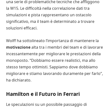
una serie di problematiche tecniche che affliggono
la W15. Le difficoltà nella correlazione dati tra
simulazioni e pista rappresentano un ostacolo
significativo, ma il team è determinato a trovare
soluzioni efficaci.
Wolff ha sottolineato l’importanza di mantenere la
motivazione
alta tra i membri del team e di lavorare
incessantemente per migliorare le prestazioni della
monoposto. “Dobbiamo essere realistici, ma allo
stesso tempo ottimisti. Sappiamo dove dobbiamo
migliorare e stiamo lavorando duramente per farlo”,
ha dichiarato.
Hamilton e il Futuro in Ferrari
Le speculazioni su un possibile passaggio di