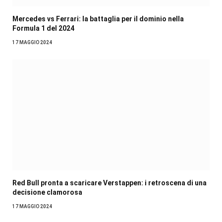
Mercedes vs Ferrari: la battaglia per il dominio nella
Formula 1 del 2024
17 MAGGIO 2024
Red Bull pronta a scaricare Verstappen: i retroscena di una
decisione clamorosa
17 MAGGIO 2024