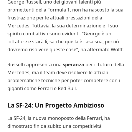
George Russell, uno dei giovani talenti più
promettenti della Formula 1, non ha nascosto la sua
frustrazione per le attuali prestazioni della
Mercedes. Tuttavia, la sua determinazione e il suo
spirito combattivo sono evidenti. “George è un
lottatore e starà lì, sa che quella è casa sua, perciò
dovremo risolvere queste cose”, ha affermato Wolff.
Russell rappresenta una
speranza
per il futuro della
Mercedes, ma il team deve risolvere le attuali
problematiche tecniche per poter competere con i
giganti come Ferrari e Red Bull.
La SF-24: Un Progetto Ambizioso
La SF-24, la nuova monoposto della Ferrari, ha
dimostrato fin da subito una competitività