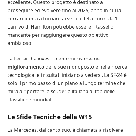
eccellente. Questo progetto è destinato a
proseguire ed evolvere fino al 2025, anno in cui la
Ferrari punta a tornare ai vertici della Formula 1.
L’arrivo di Hamilton potrebbe essere il tassello
mancante per raggiungere questo obiettivo
ambizioso.
La Ferrari ha investito enormi risorse nel
miglioramento
delle sue monoposto e nella ricerca
tecnologica, e i risultati iniziano a vedersi. La SF-24 è
solo il primo passo di un piano a lungo termine che
mira a riportare la scuderia italiana al top delle
classifiche mondiali.
Le Sfide Tecniche della W15
La Mercedes, dal canto suo, è chiamata a risolvere