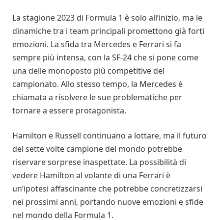
La stagione 2023 di Formula 1 è solo all’inizio, ma le
dinamiche tra i team principali promettono già forti
emozioni. La sfida tra Mercedes e Ferrari si fa
sempre più intensa, con la SF-24 che si pone come
una delle monoposto più competitive del
campionato. Allo stesso tempo, la Mercedes è
chiamata a risolvere le sue problematiche per
tornare a essere protagonista.
Hamilton e Russell continuano a lottare, ma il futuro
del sette volte campione del mondo potrebbe
riservare sorprese inaspettate. La possibilità di
vedere Hamilton al volante di una Ferrari è
un’ipotesi affascinante che potrebbe concretizzarsi
nei prossimi anni, portando nuove emozioni e sfide
nel mondo della Formula 1.