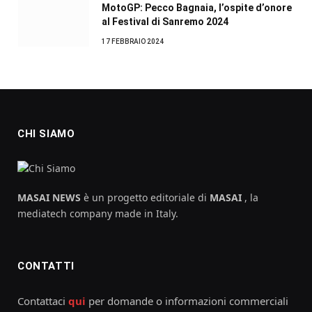
MotoGP: Pecco Bagnaia, l’ospite d’onore
al Festival di Sanremo 2024
17 FEBBRAIO 2024
CHI SIAMO
MASAI NEWS
è un progetto editoriale di
MASAI
, la
mediatech company made in Italy.
CONTATTI
Contattaci
qui
per domande o informazioni commerciali