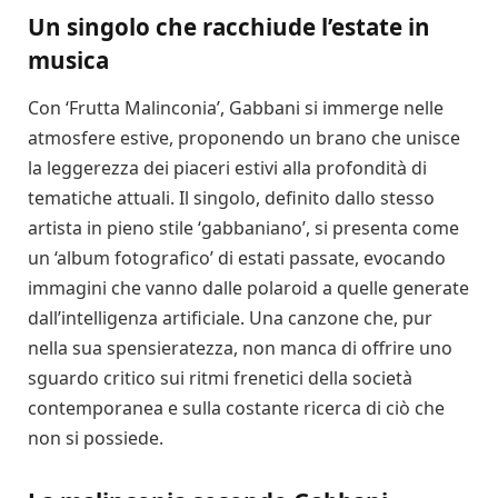
Un singolo che racchiude l’estate in
musica
Con ‘Frutta Malinconia’, Gabbani si immerge nelle
atmosfere estive, proponendo un brano che unisce
la leggerezza dei piaceri estivi alla profondità di
tematiche attuali. Il singolo, definito dallo stesso
artista in pieno stile ‘gabbaniano’, si presenta come
un ‘album fotografico’ di estati passate, evocando
immagini che vanno dalle polaroid a quelle generate
dall’intelligenza artificiale. Una canzone che, pur
nella sua spensieratezza, non manca di offrire uno
sguardo critico sui ritmi frenetici della società
contemporanea e sulla costante ricerca di ciò che
non si possiede.