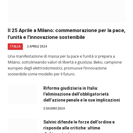
Il 25 Aprile a Milano: commemorazione per la pace,
l’unità e l’innovazione sostenibile
ITALIA
2 APRILE 2024
Una manifestazione di massa per la pace e l’unità si prepara a
Milano, sottolineando valori di libertà e giustizia. Beko, campione
europeo degli elettrodomestici, promuove l’innovazione
sostenibile come modello per il futuro.
Riforma giudiziaria in Italia:
l’eliminazione dell’obbligatorietà
dell’azione penale e le sue implicazioni
3 GIUGNO 2024
Salvini difende le forze dell’ordine e
risponde alle critiche: ultime