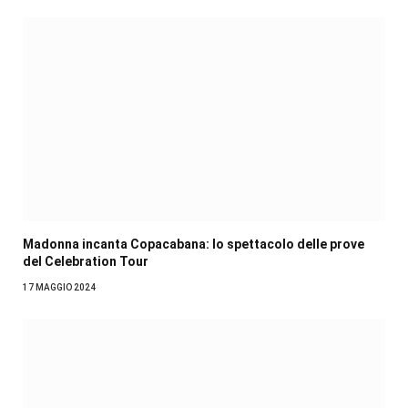
Madonna incanta Copacabana: lo spettacolo delle prove
del Celebration Tour
17 MAGGIO 2024