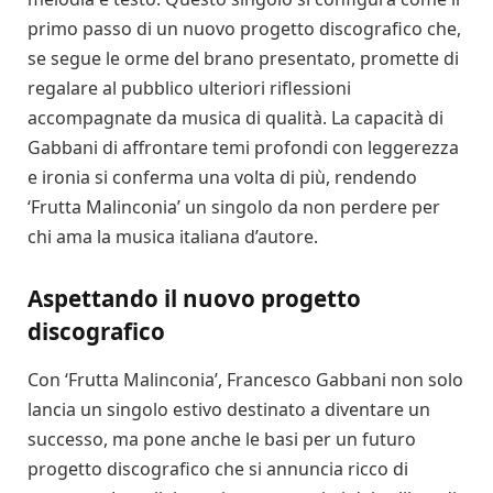
primo passo di un nuovo progetto discografico che,
se segue le orme del brano presentato, promette di
regalare al pubblico ulteriori riflessioni
accompagnate da musica di qualità. La capacità di
Gabbani di affrontare temi profondi con leggerezza
e ironia si conferma una volta di più, rendendo
‘Frutta Malinconia’ un singolo da non perdere per
chi ama la musica italiana d’autore.
Aspettando il nuovo progetto
discografico
Con ‘Frutta Malinconia’, Francesco Gabbani non solo
lancia un singolo estivo destinato a diventare un
successo, ma pone anche le basi per un futuro
progetto discografico che si annuncia ricco di