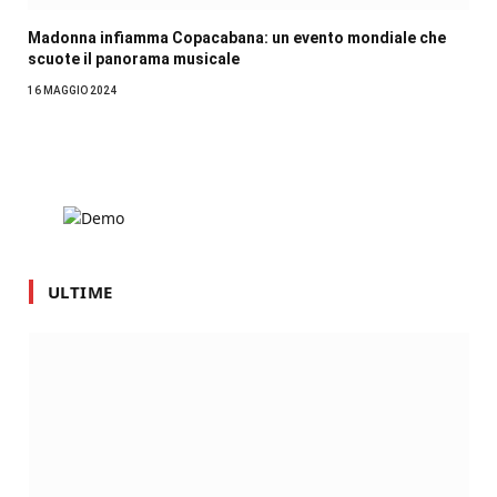
Madonna infiamma Copacabana: un evento mondiale che
scuote il panorama musicale
16 MAGGIO 2024
ULTIME