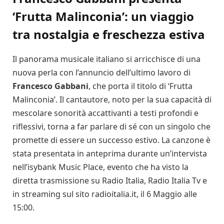
‘Frutta Malinconia’: un viaggio
tra nostalgia e freschezza estiva
Il panorama musicale italiano si arricchisce di una
nuova perla con l’annuncio dell’ultimo lavoro di
Francesco Gabbani
, che porta il titolo di ‘Frutta
Malinconia’. Il cantautore, noto per la sua capacità di
mescolare sonorità accattivanti a testi profondi e
riflessivi, torna a far parlare di sé con un singolo che
promette di essere un successo estivo. La canzone è
stata presentata in anteprima durante un’intervista
nell’isybank Music Place, evento che ha visto la
diretta trasmissione su Radio Italia, Radio Italia Tv e
in streaming sul sito radioitalia.it, il 6 Maggio alle
15:00.