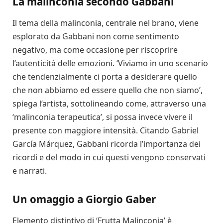
La malinconia secondo Gabbani
Il tema della malinconia, centrale nel brano, viene
esplorato da Gabbani non come sentimento
negativo, ma come occasione per riscoprire
l’autenticità delle emozioni. ‘Viviamo in uno scenario
che tendenzialmente ci porta a desiderare quello
che non abbiamo ed essere quello che non siamo’,
spiega l’artista, sottolineando come, attraverso una
‘malinconia terapeutica’, si possa invece vivere il
presente con maggiore intensità. Citando Gabriel
García Márquez, Gabbani ricorda l’importanza dei
ricordi e del modo in cui questi vengono conservati
e narrati.
Un omaggio a Giorgio Gaber
Elemento distintivo di ‘Frutta Malinconia’ è