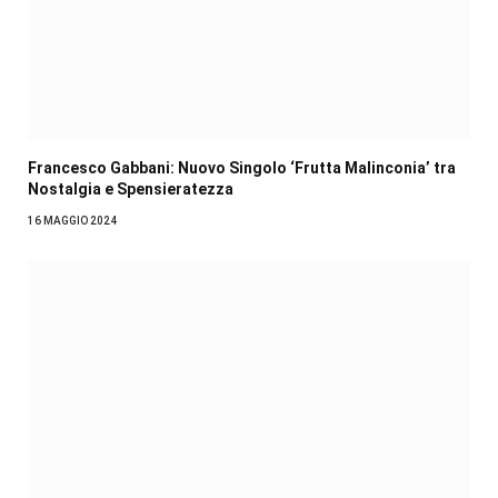
Francesco Gabbani: Nuovo Singolo ‘Frutta Malinconia’ tra
Nostalgia e Spensieratezza
16 MAGGIO 2024