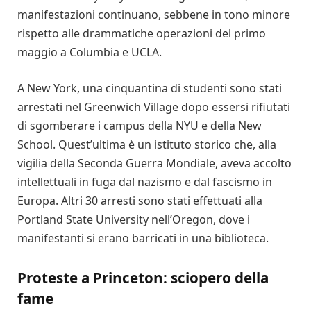
manifestazioni continuano, sebbene in tono minore
rispetto alle drammatiche operazioni del primo
maggio a Columbia e UCLA.
A New York, una cinquantina di studenti sono stati
arrestati nel Greenwich Village dopo essersi rifiutati
di sgomberare i campus della NYU e della New
School. Quest’ultima è un istituto storico che, alla
vigilia della Seconda Guerra Mondiale, aveva accolto
intellettuali in fuga dal nazismo e dal fascismo in
Europa. Altri 30 arresti sono stati effettuati alla
Portland State University nell’Oregon, dove i
manifestanti si erano barricati in una biblioteca.
Proteste a Princeton: sciopero della
fame