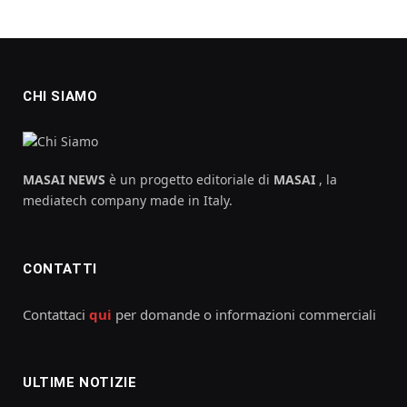
CHI SIAMO
MASAI NEWS
è un progetto editoriale di
MASAI
, la
mediatech company made in Italy.
CONTATTI
Contattaci
qui
per domande o informazioni commerciali
ULTIME NOTIZIE