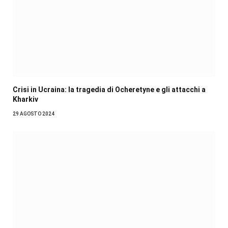
Crisi in Ucraina: la tragedia di Ocheretyne e gli attacchi a
Kharkiv
29 AGOSTO 2024