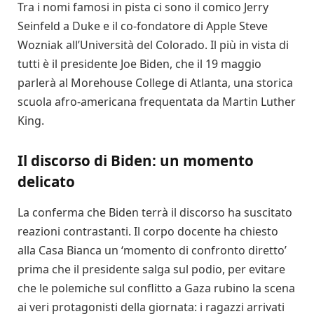
Tra i nomi famosi in pista ci sono il comico Jerry
Seinfeld a Duke e il co-fondatore di Apple Steve
Wozniak all’Università del Colorado. Il più in vista di
tutti è il presidente Joe Biden, che il 19 maggio
parlerà al Morehouse College di Atlanta, una storica
scuola afro-americana frequentata da Martin Luther
King.
Il discorso di Biden: un momento
delicato
La conferma che Biden terrà il discorso ha suscitato
reazioni contrastanti. Il corpo docente ha chiesto
alla Casa Bianca un ‘momento di confronto diretto’
prima che il presidente salga sul podio, per evitare
che le polemiche sul conflitto a Gaza rubino la scena
ai veri protagonisti della giornata: i ragazzi arrivati