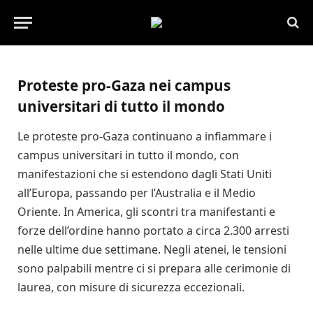
28 AGOSTO 2024
Proteste pro-Gaza nei campus
universitari di tutto il mondo
Le proteste pro-Gaza continuano a infiammare i
campus universitari in tutto il mondo, con
manifestazioni che si estendono dagli Stati Uniti
all’Europa, passando per l’Australia e il Medio
Oriente. In America, gli scontri tra manifestanti e
forze dell’ordine hanno portato a circa 2.300 arresti
nelle ultime due settimane. Negli atenei, le tensioni
sono palpabili mentre ci si prepara alle cerimonie di
laurea, con misure di sicurezza eccezionali.