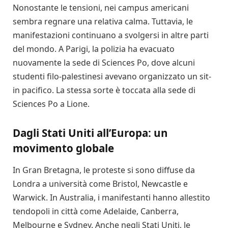
Nonostante le tensioni, nei campus americani
sembra regnare una relativa calma. Tuttavia, le
manifestazioni continuano a svolgersi in altre parti
del mondo. A Parigi, la polizia ha evacuato
nuovamente la sede di Sciences Po, dove alcuni
studenti filo-palestinesi avevano organizzato un sit-
in pacifico. La stessa sorte è toccata alla sede di
Sciences Po a Lione.
Dagli Stati Uniti all’Europa: un
movimento globale
In Gran Bretagna, le proteste si sono diffuse da
Londra a università come Bristol, Newcastle e
Warwick. In Australia, i manifestanti hanno allestito
tendopoli in città come Adelaide, Canberra,
Melbourne e Sydney. Anche negli Stati Uniti, le