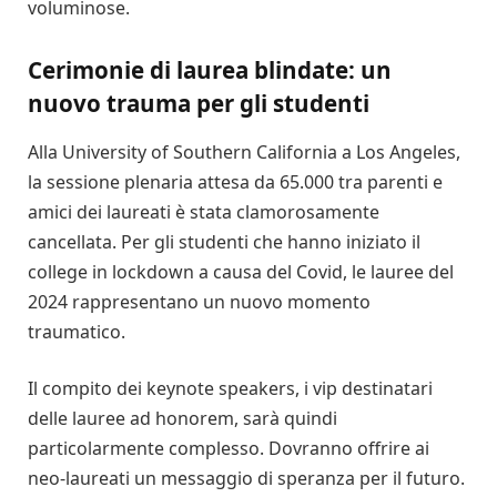
voluminose.
Cerimonie di laurea blindate: un
nuovo trauma per gli studenti
Alla University of Southern California a Los Angeles,
la sessione plenaria attesa da 65.000 tra parenti e
amici dei laureati è stata clamorosamente
cancellata. Per gli studenti che hanno iniziato il
college in lockdown a causa del Covid, le lauree del
2024 rappresentano un nuovo momento
traumatico.
Il compito dei keynote speakers, i vip destinatari
delle lauree ad honorem, sarà quindi
particolarmente complesso. Dovranno offrire ai
neo-laureati un messaggio di speranza per il futuro.