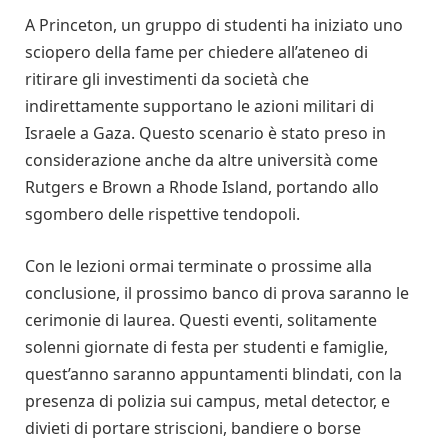
A Princeton, un gruppo di studenti ha iniziato uno
sciopero della fame per chiedere all’ateneo di
ritirare gli investimenti da società che
indirettamente supportano le azioni militari di
Israele a Gaza. Questo scenario è stato preso in
considerazione anche da altre università come
Rutgers e Brown a Rhode Island, portando allo
sgombero delle rispettive tendopoli.
Con le lezioni ormai terminate o prossime alla
conclusione, il prossimo banco di prova saranno le
cerimonie di laurea. Questi eventi, solitamente
solenni giornate di festa per studenti e famiglie,
quest’anno saranno appuntamenti blindati, con la
presenza di polizia sui campus, metal detector, e
divieti di portare striscioni, bandiere o borse