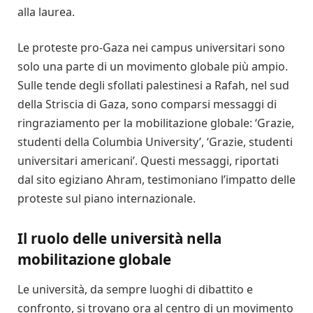
alla laurea.
Le proteste pro-Gaza nei campus universitari sono
solo una parte di un movimento globale più ampio.
Sulle tende degli sfollati palestinesi a Rafah, nel sud
della Striscia di Gaza, sono comparsi messaggi di
ringraziamento per la mobilitazione globale: ‘Grazie,
studenti della Columbia University’, ‘Grazie, studenti
universitari americani’. Questi messaggi, riportati
dal sito egiziano Ahram, testimoniano l’impatto delle
proteste sul piano internazionale.
Il ruolo delle università nella
mobilitazione globale
Le università, da sempre luoghi di dibattito e
confronto, si trovano ora al centro di un movimento