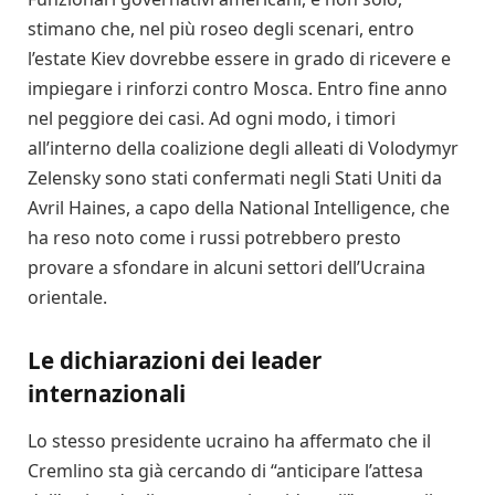
stimano che, nel più roseo degli scenari, entro
l’estate Kiev dovrebbe essere in grado di ricevere e
impiegare i rinforzi contro Mosca. Entro fine anno
nel peggiore dei casi. Ad ogni modo, i timori
all’interno della coalizione degli alleati di Volodymyr
Zelensky sono stati confermati negli Stati Uniti da
Avril Haines, a capo della National Intelligence, che
ha reso noto come i russi potrebbero presto
provare a sfondare in alcuni settori dell’Ucraina
orientale.
Le dichiarazioni dei leader
internazionali
Lo stesso presidente ucraino ha affermato che il
Cremlino sta già cercando di “anticipare l’attesa