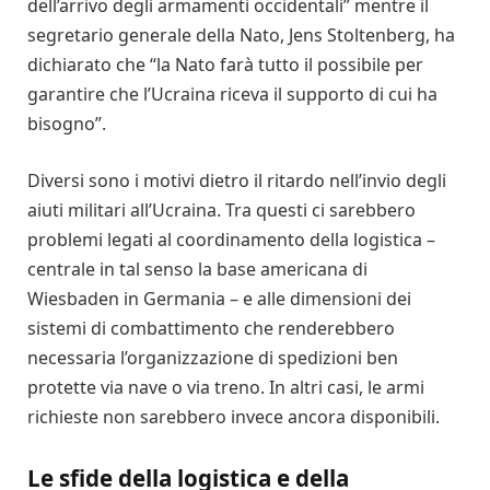
dell’arrivo degli armamenti occidentali” mentre il
segretario generale della Nato, Jens Stoltenberg, ha
dichiarato che “la Nato farà tutto il possibile per
garantire che l’Ucraina riceva il supporto di cui ha
bisogno”.
Diversi sono i motivi dietro il ritardo nell’invio degli
aiuti militari all’Ucraina. Tra questi ci sarebbero
problemi legati al coordinamento della logistica –
centrale in tal senso la base americana di
Wiesbaden in Germania – e alle dimensioni dei
sistemi di combattimento che renderebbero
necessaria l’organizzazione di spedizioni ben
protette via nave o via treno. In altri casi, le armi
richieste non sarebbero invece ancora disponibili.
Le sfide della logistica e della