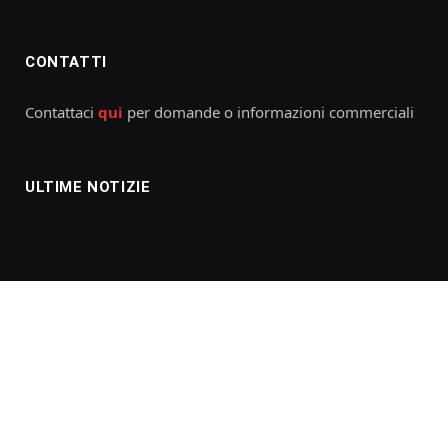
CONTATTI
Contattaci
qui
per domande o informazioni commerciali
ULTIME NOTIZIE