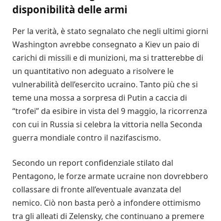
disponibilità delle armi
Per la verità, è stato segnalato che negli ultimi giorni
Washington avrebbe consegnato a Kiev un paio di
carichi di missili e di munizioni, ma si tratterebbe di
un quantitativo non adeguato a risolvere le
vulnerabilità dell’esercito ucraino. Tanto più che si
teme una mossa a sorpresa di Putin a caccia di
“trofei” da esibire in vista del 9 maggio, la ricorrenza
con cui in Russia si celebra la vittoria nella Seconda
guerra mondiale contro il nazifascismo.
Secondo un report confidenziale stilato dal
Pentagono, le forze armate ucraine non dovrebbero
collassare di fronte all’eventuale avanzata del
nemico. Ciò non basta però a infondere ottimismo
tra gli alleati di Zelensky, che continuano a premere