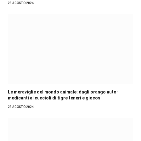
29 AGOSTO 2024
Le meraviglie del mondo animale: dagli orango auto-
medicanti ai cuccioli di tigre teneri e giocosi
29 AGOSTO 2024