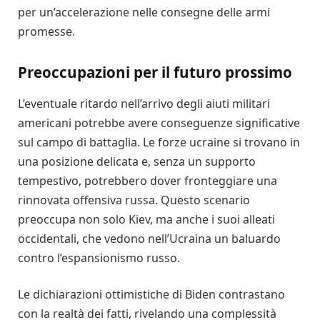
per un’accelerazione nelle consegne delle armi
promesse.
Preoccupazioni per il futuro prossimo
L’eventuale ritardo nell’arrivo degli aiuti militari
americani potrebbe avere conseguenze significative
sul campo di battaglia. Le forze ucraine si trovano in
una posizione delicata e, senza un supporto
tempestivo, potrebbero dover fronteggiare una
rinnovata offensiva russa. Questo scenario
preoccupa non solo Kiev, ma anche i suoi alleati
occidentali, che vedono nell’Ucraina un baluardo
contro l’espansionismo russo.
Le dichiarazioni ottimistiche di Biden contrastano
con la realtà dei fatti, rivelando una complessità