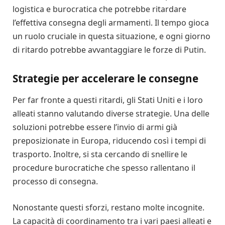
logistica e burocratica che potrebbe ritardare
l’effettiva consegna degli armamenti. Il tempo gioca
un ruolo cruciale in questa situazione, e ogni giorno
di ritardo potrebbe avvantaggiare le forze di Putin.
Strategie per accelerare le consegne
Per far fronte a questi ritardi, gli Stati Uniti e i loro
alleati stanno valutando diverse strategie. Una delle
soluzioni potrebbe essere l’invio di armi già
preposizionate in Europa, riducendo così i tempi di
trasporto. Inoltre, si sta cercando di snellire le
procedure burocratiche che spesso rallentano il
processo di consegna.
Nonostante questi sforzi, restano molte incognite.
La capacità di coordinamento tra i vari paesi alleati e