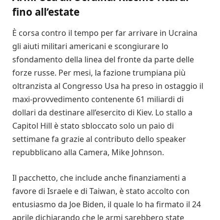
fino all’estate
È corsa contro il tempo per far arrivare in Ucraina
gli aiuti militari americani e scongiurare lo
sfondamento della linea del fronte da parte delle
forze russe. Per mesi, la fazione trumpiana più
oltranzista al Congresso Usa ha preso in ostaggio il
maxi-provvedimento contenente 61 miliardi di
dollari da destinare all’esercito di Kiev. Lo stallo a
Capitol Hill è stato sbloccato solo un paio di
settimane fa grazie al contributo dello speaker
repubblicano alla Camera, Mike Johnson.
Il pacchetto, che include anche finanziamenti a
favore di Israele e di Taiwan, è stato accolto con
entusiasmo da Joe Biden, il quale lo ha firmato il 24
aprile dichiarando che le armi sarebbero state