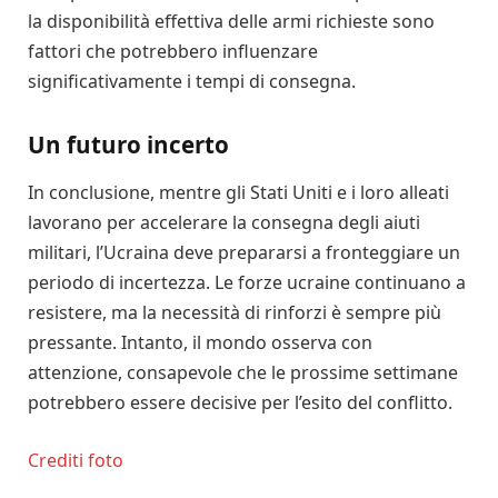
la disponibilità effettiva delle armi richieste sono
fattori che potrebbero influenzare
significativamente i tempi di consegna.
Un futuro incerto
In conclusione, mentre gli Stati Uniti e i loro alleati
lavorano per accelerare la consegna degli aiuti
militari, l’Ucraina deve prepararsi a fronteggiare un
periodo di incertezza. Le forze ucraine continuano a
resistere, ma la necessità di rinforzi è sempre più
pressante. Intanto, il mondo osserva con
attenzione, consapevole che le prossime settimane
potrebbero essere decisive per l’esito del conflitto.
Crediti foto