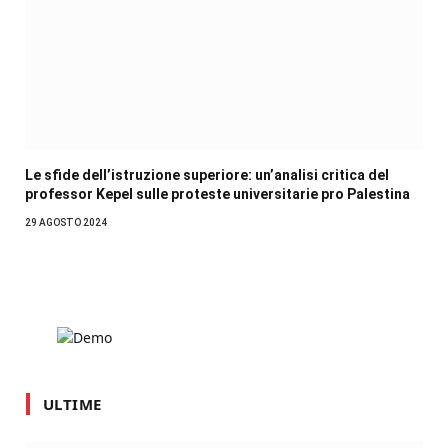
Le sfide dell’istruzione superiore: un’analisi critica del
professor Kepel sulle proteste universitarie pro Palestina
29 AGOSTO 2024
ULTIME