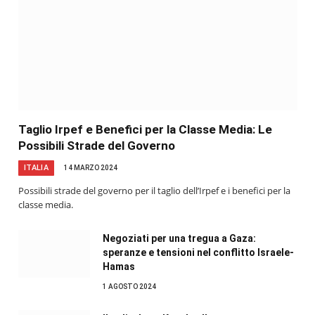
Taglio Irpef e Benefici per la Classe Media: Le
Possibili Strade del Governo
ITALIA
14 MARZO 2024
Possibili strade del governo per il taglio dell’Irpef e i benefici per la
classe media.
Negoziati per una tregua a Gaza:
speranze e tensioni nel conflitto Israele-
Hamas
1 AGOSTO 2024