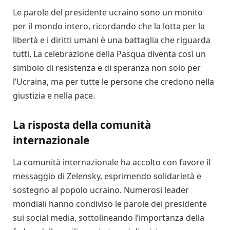
Le parole del presidente ucraino sono un monito
per il mondo intero, ricordando che la lotta per la
libertà e i diritti umani è una battaglia che riguarda
tutti. La celebrazione della Pasqua diventa così un
simbolo di resistenza e di speranza non solo per
l’Ucraina, ma per tutte le persone che credono nella
giustizia e nella pace.
La risposta della comunità
internazionale
La comunità internazionale ha accolto con favore il
messaggio di Zelensky, esprimendo solidarietà e
sostegno al popolo ucraino. Numerosi leader
mondiali hanno condiviso le parole del presidente
sui social media, sottolineando l’importanza della