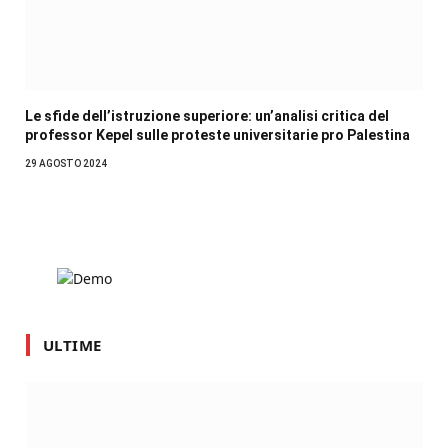
Le sfide dell’istruzione superiore: un’analisi critica del
professor Kepel sulle proteste universitarie pro Palestina
29 AGOSTO 2024
ULTIME