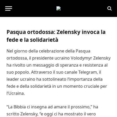
17 AGOSTO 2024
Pasqua ortodossa: Zelensky invoca la
fede e la solidarietà
Nel giorno della celebrazione della Pasqua
ortodossa, il presidente ucraino Volodymyr Zelensky
ha rivolto un messaggio di speranza e resistenza al
suo popolo. Attraverso il suo canale Telegram, il
leader ucraino ha sottolineato l’importanza della
fede e della solidarietà in un momento cruciale per
l’Ucraina.
“La Bibbia ci insegna ad amare il prossimo,” ha
scritto Zelensky, “e oggi ci ha mostrato il vero