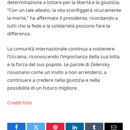
determinazione a lottare per la libertà e la giustizia.
“Con un tale alleato, la vita sconfiggerà sicuramente
la morte,” ha affermato il presidente, ricordando a
tutti che la fede e la solidarietà possono fare la
differenza.
La comunità internazionale continua a sostenere
l’Ucraina, riconoscendo l’importanza della sua lotta
e la forza del suo popolo. Le parole di Zelensky
risuonano come un invito a non arrendersi, a
continuare a credere nella giustizia e nella
possibilità di un futuro migliore.
Crediti foto