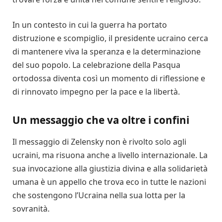
In un contesto in cui la guerra ha portato
distruzione e scompiglio, il presidente ucraino cerca
di mantenere viva la speranza e la determinazione
del suo popolo. La celebrazione della Pasqua
ortodossa diventa così un momento di riflessione e
di rinnovato impegno per la pace e la libertà.
Un messaggio che va oltre i confini
Il messaggio di Zelensky non è rivolto solo agli
ucraini, ma risuona anche a livello internazionale. La
sua invocazione alla giustizia divina e alla solidarietà
umana è un appello che trova eco in tutte le nazioni
che sostengono l’Ucraina nella sua lotta per la
sovranità.