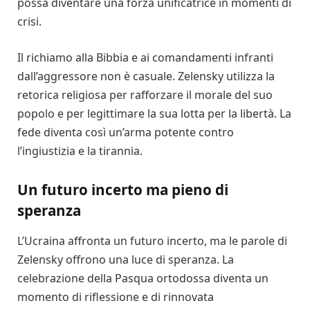
possa diventare una forza unificatrice in momenti di
crisi.
Il richiamo alla Bibbia e ai comandamenti infranti
dall’aggressore non è casuale. Zelensky utilizza la
retorica religiosa per rafforzare il morale del suo
popolo e per legittimare la sua lotta per la libertà. La
fede diventa così un’arma potente contro
l’ingiustizia e la tirannia.
Un futuro incerto ma pieno di
speranza
L’Ucraina affronta un futuro incerto, ma le parole di
Zelensky offrono una luce di speranza. La
celebrazione della Pasqua ortodossa diventa un
momento di riflessione e di rinnovata