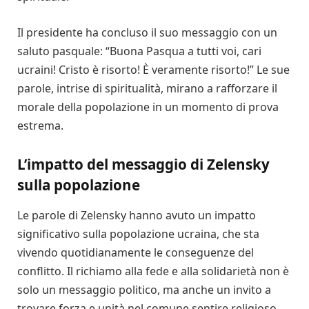
Il presidente ha concluso il suo messaggio con un
saluto pasquale: “Buona Pasqua a tutti voi, cari
ucraini! Cristo è risorto! È veramente risorto!” Le sue
parole, intrise di spiritualità, mirano a rafforzare il
morale della popolazione in un momento di prova
estrema.
L’impatto del messaggio di Zelensky
sulla popolazione
Le parole di Zelensky hanno avuto un impatto
significativo sulla popolazione ucraina, che sta
vivendo quotidianamente le conseguenze del
conflitto. Il richiamo alla fede e alla solidarietà non è
solo un messaggio politico, ma anche un invito a
trovare forza e unità nel comune sentire religioso.