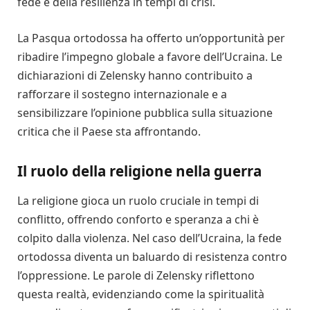
fede e della resilienza in tempi di crisi.
La Pasqua ortodossa ha offerto un’opportunità per
ribadire l’impegno globale a favore dell’Ucraina. Le
dichiarazioni di Zelensky hanno contribuito a
rafforzare il sostegno internazionale e a
sensibilizzare l’opinione pubblica sulla situazione
critica che il Paese sta affrontando.
Il ruolo della religione nella guerra
La religione gioca un ruolo cruciale in tempi di
conflitto, offrendo conforto e speranza a chi è
colpito dalla violenza. Nel caso dell’Ucraina, la fede
ortodossa diventa un baluardo di resistenza contro
l’oppressione. Le parole di Zelensky riflettono
questa realtà, evidenziando come la spiritualità