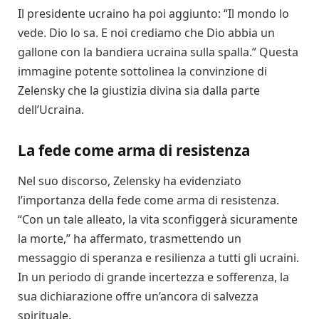
Il presidente ucraino ha poi aggiunto: “Il mondo lo
vede. Dio lo sa. E noi crediamo che Dio abbia un
gallone con la bandiera ucraina sulla spalla.” Questa
immagine potente sottolinea la convinzione di
Zelensky che la giustizia divina sia dalla parte
dell’Ucraina.
La fede come arma di resistenza
Nel suo discorso, Zelensky ha evidenziato
l’importanza della fede come arma di resistenza.
“Con un tale alleato, la vita sconfiggerà sicuramente
la morte,” ha affermato, trasmettendo un
messaggio di speranza e resilienza a tutti gli ucraini.
In un periodo di grande incertezza e sofferenza, la
sua dichiarazione offre un’ancora di salvezza
spirituale.