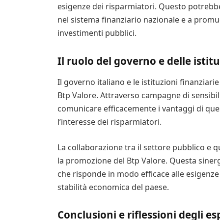
esigenze dei risparmiatori. Questo potrebbe 
nel sistema finanziario nazionale e a prom
investimenti pubblici.
Il ruolo del governo e delle istit
Il governo italiano e le istituzioni finanzia
Btp Valore. Attraverso campagne di sensibil
comunicare efficacemente i vantaggi di que
l’interesse dei risparmiatori.
La collaborazione tra il settore pubblico e q
la promozione del Btp Valore. Questa siner
che risponde in modo efficace alle esigenze
stabilità economica del paese.
Conclusioni e riflessioni degli es