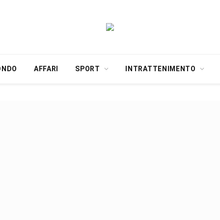
ONDO
AFFARI
SPORT
INTRATTENIMENTO