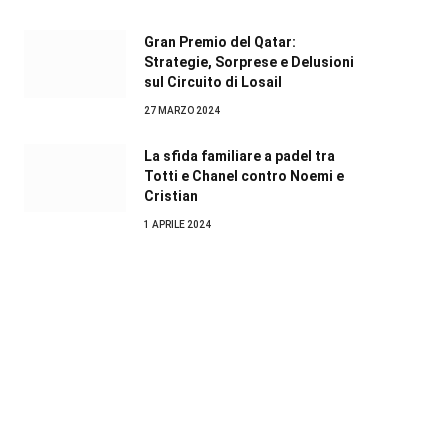
Gran Premio del Qatar:
Strategie, Sorprese e Delusioni
sul Circuito di Losail
27 MARZO 2024
La sfida familiare a padel tra
Totti e Chanel contro Noemi e
Cristian
1 APRILE 2024