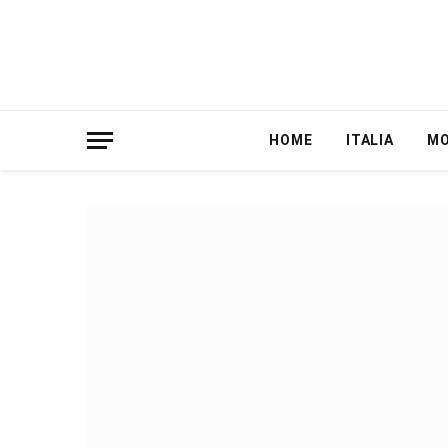
HOME
ITALIA
M