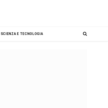
SCIENZA E TECNOLOGIA