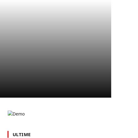
ULTIME