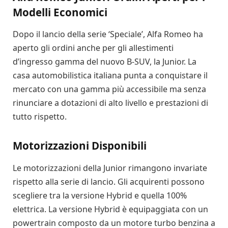
Modelli Economici
Dopo il lancio della serie ‘Speciale’, Alfa Romeo ha
aperto gli ordini anche per gli allestimenti
d’ingresso gamma del nuovo B-SUV, la Junior. La
casa automobilistica italiana punta a conquistare il
mercato con una gamma più accessibile ma senza
rinunciare a dotazioni di alto livello e prestazioni di
tutto rispetto.
Motorizzazioni Disponibili
Le motorizzazioni della Junior rimangono invariate
rispetto alla serie di lancio. Gli acquirenti possono
scegliere tra la versione Hybrid e quella 100%
elettrica. La versione Hybrid è equipaggiata con un
powertrain composto da un motore turbo benzina a