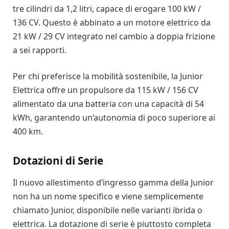
tre cilindri da 1,2 litri, capace di erogare 100 kW /
136 CV. Questo è abbinato a un motore elettrico da
21 kW / 29 CV integrato nel cambio a doppia frizione
a sei rapporti.
Per chi preferisce la mobilità sostenibile, la Junior
Elettrica offre un propulsore da 115 kW / 156 CV
alimentato da una batteria con una capacità di 54
kWh, garantendo un’autonomia di poco superiore ai
400 km.
Dotazioni di Serie
Il nuovo allestimento d’ingresso gamma della Junior
non ha un nome specifico e viene semplicemente
chiamato Junior, disponibile nelle varianti ibrida o
elettrica. La dotazione di serie è piuttosto completa