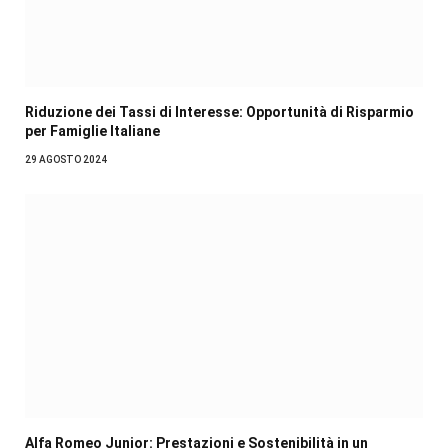
Riduzione dei Tassi di Interesse: Opportunità di Risparmio
per Famiglie Italiane
29 AGOSTO 2024
Alfa Romeo Junior: Prestazioni e Sostenibilità in un