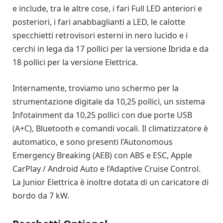
e include, tra le altre cose, i fari Full LED anteriori e
posteriori, i fari anabbaglianti a LED, le calotte
specchietti retrovisori esterni in nero lucido e i
cerchi in lega da 17 pollici per la versione Ibrida e da
18 pollici per la versione Elettrica.
Internamente, troviamo uno schermo per la
strumentazione digitale da 10,25 pollici, un sistema
Infotainment da 10,25 pollici con due porte USB
(A+C), Bluetooth e comandi vocali. Il climatizzatore è
automatico, e sono presenti l’Autonomous
Emergency Breaking (AEB) con ABS e ESC, Apple
CarPlay / Android Auto e l’Adaptive Cruise Control.
La Junior Elettrica è inoltre dotata di un caricatore di
bordo da 7 kW.