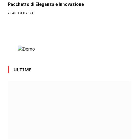
Pacchetto di Eleganza e Innovazione
29 AGOSTO 2024
ULTIME