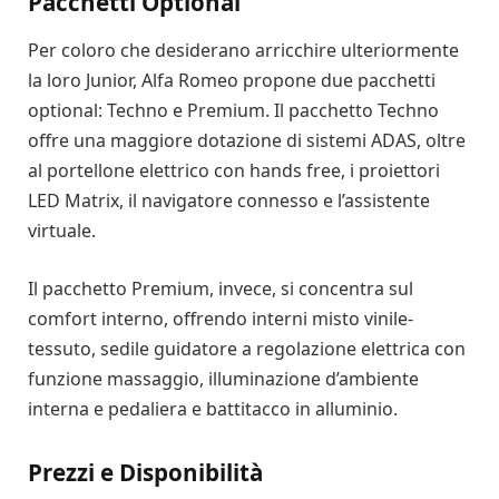
Pacchetti Optional
Per coloro che desiderano arricchire ulteriormente
la loro Junior, Alfa Romeo propone due pacchetti
optional: Techno e Premium. Il pacchetto Techno
offre una maggiore dotazione di sistemi ADAS, oltre
al portellone elettrico con hands free, i proiettori
LED Matrix, il navigatore connesso e l’assistente
virtuale.
Il pacchetto Premium, invece, si concentra sul
comfort interno, offrendo interni misto vinile-
tessuto, sedile guidatore a regolazione elettrica con
funzione massaggio, illuminazione d’ambiente
interna e pedaliera e battitacco in alluminio.
Prezzi e Disponibilità