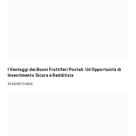
I Vantaggi dei Buoni Fruttiferi Postali: Un’Opportunità di
Investimento Sicura e Redditizia
29 AGOSTO 2024