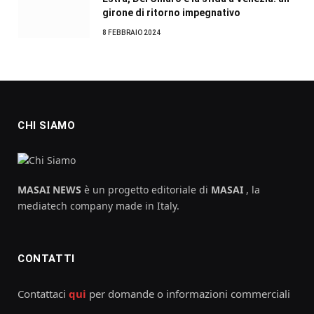
girone di ritorno impegnativo
8 FEBBRAIO 2024
CHI SIAMO
MASAI NEWS
è un progetto editoriale di
MASAI
, la
mediatech company made in Italy.
CONTATTI
Contattaci
qui
per domande o informazioni commerciali