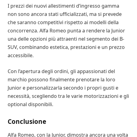
I prezzi dei nuovi allestimenti d’ingresso gamma
non sono ancora stati ufficializzati, ma si prevede
che saranno competitivi rispetto ai modelli della
concorrenza. Alfa Romeo punta a rendere la Junior
una delle opzioni più attraenti nel segmento dei B-
SUV, combinando estetica, prestazioni e un prezzo
accessibile.
Con l’apertura degli ordini, gli appassionati del
marchio possono finalmente prenotare la loro
Junior e personalizzarla secondo i propri gusti e
necessità, scegliendo tra le varie motorizzazioni e gli
optional disponibili.
Conclusione
Alfa Romeo, con la Junior, dimostra ancora una volta